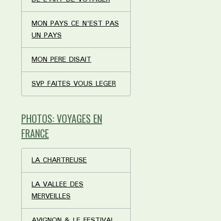
MON PAYS CE N'EST PAS
UN PAYS
MON PERE DISAIT
SVP FAITES VOUS LEGER
PHOTOS: VOYAGES EN
FRANCE
LA CHARTREUSE
LA VALLEE DES
MERVEILLES
AVIGNON & LE FESTIVAL