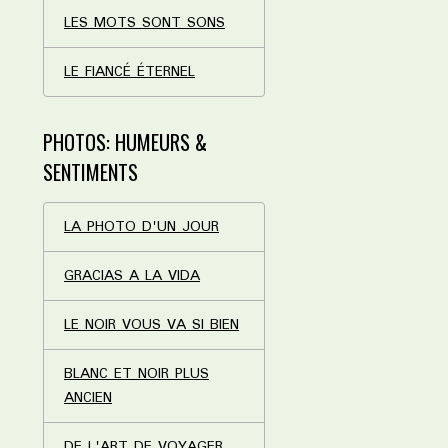
LES MOTS SONT SONS
LE FIANCÉ ÉTERNEL
PHOTOS: HUMEURS &
SENTIMENTS
LA PHOTO D'UN JOUR
GRACIAS A LA VIDA
LE NOIR VOUS VA SI BIEN
BLANC ET NOIR PLUS
ANCIEN
DE L'ART DE VOYAGER