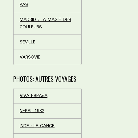
PAS
MADRID : LA MAGIE DES
COULEURS
SEVILLE
VARSOVIE
PHOTOS: AUTRES VOYAGES
VIVA ESPAñA
NEPAL 1982
INDE : LE GANGE