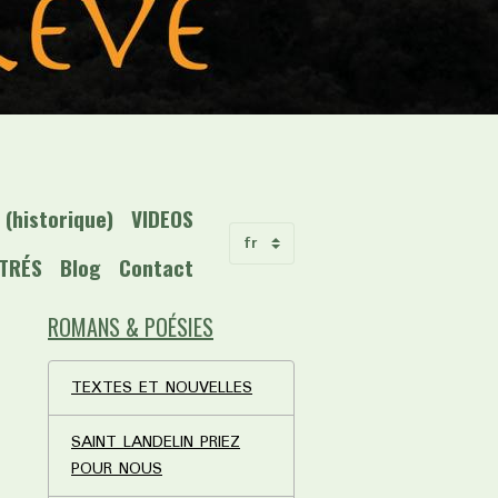
(historique)
VIDEOS
STRÉS
Blog
Contact
ROMANS & POÉSIES
TEXTES ET NOUVELLES
SAINT LANDELIN PRIEZ
POUR NOUS