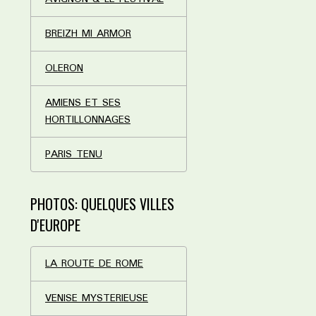
BREIZH MI ARMOR
OLERON
AMIENS ET SES
HORTILLONNAGES
PARIS TENU
PHOTOS: QUELQUES VILLES
D'EUROPE
LA ROUTE DE ROME
VENISE MYSTERIEUSE