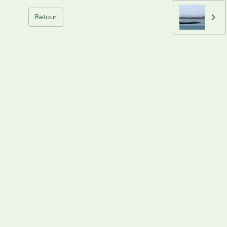
Retour