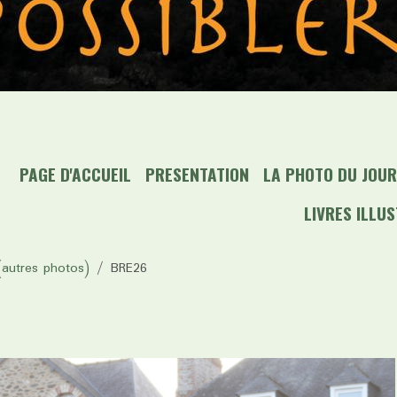
PAGE D'ACCUEIL
PRESENTATION
LA PHOTO DU JOUR 
LIVRES ILLU
autres photos)
BRE26