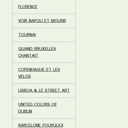
FLORENCE
VOIR NAPOLI ET MOURIR
TOURNAI
QUAND BRUXELLES
CHANTAIT
COPENHAGUE ET LES
VELOS
LISBOA & LE STREET ART
UNITED COLORS OF
DUBLIN
BARCELONE POURQUOI