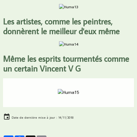
Les artistes, comme les peintres,
donnèrent le meilleur d'eux même
Même les esprits tourmentés comme
un certain Vincent V G
Date de dernière mise à jour : 14/11/2018