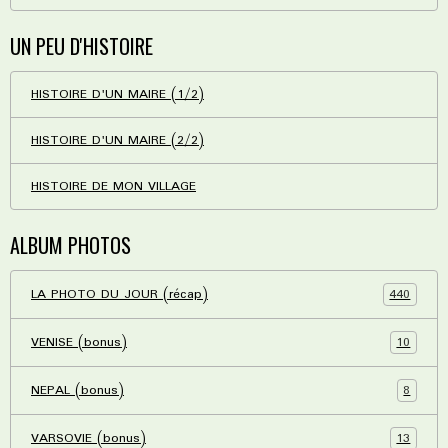
UN PEU D'HISTOIRE
HISTOIRE D'UN MAIRE (1/2)
HISTOIRE D'UN MAIRE (2/2)
HISTOIRE DE MON VILLAGE
ALBUM PHOTOS
440
LA PHOTO DU JOUR (récap)
10
VENISE (bonus)
8
NEPAL (bonus)
13
VARSOVIE (bonus)