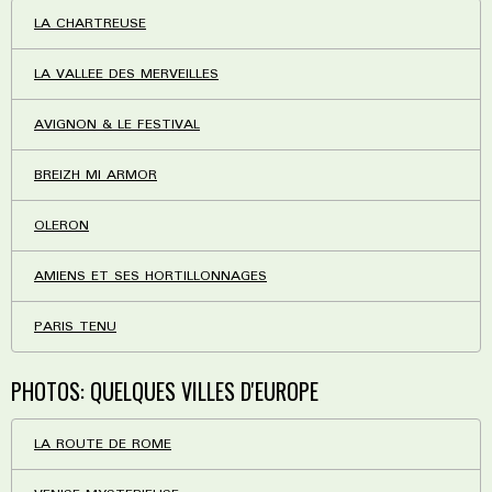
LA CHARTREUSE
LA VALLEE DES MERVEILLES
AVIGNON & LE FESTIVAL
BREIZH MI ARMOR
OLERON
AMIENS ET SES HORTILLONNAGES
PARIS TENU
PHOTOS: QUELQUES VILLES D'EUROPE
LA ROUTE DE ROME