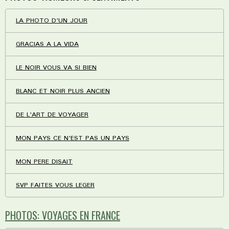
LA PHOTO D'UN JOUR
GRACIAS A LA VIDA
LE NOIR VOUS VA SI BIEN
BLANC ET NOIR PLUS ANCIEN
DE L'ART DE VOYAGER
MON PAYS CE N'EST PAS UN PAYS
MON PERE DISAIT
SVP FAITES VOUS LEGER
PHOTOS: VOYAGES EN FRANCE