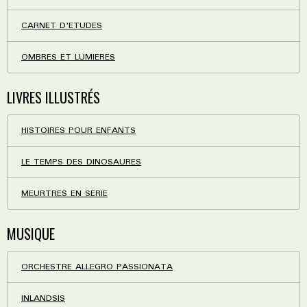
CARNET D'ETUDES
OMBRES ET LUMIERES
LIVRES ILLUSTRÉS
HISTOIRES POUR ENFANTS
LE TEMPS DES DINOSAURES
MEURTRES EN SERIE
MUSIQUE
ORCHESTRE ALLEGRO PASSIONATA
INLANDSIS