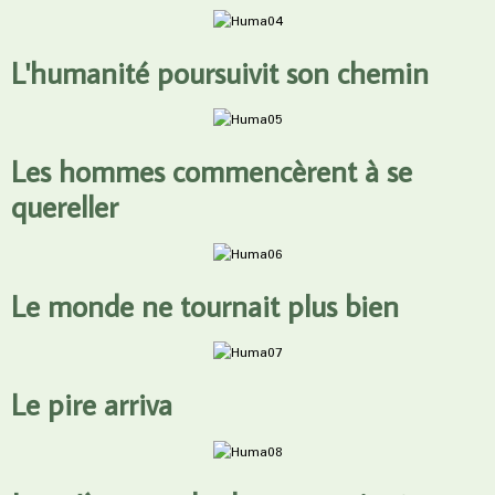
L'humanité poursuivit son chemin
Les hommes commencèrent à se
quereller
Le monde ne tournait plus bien
Le pire arriva