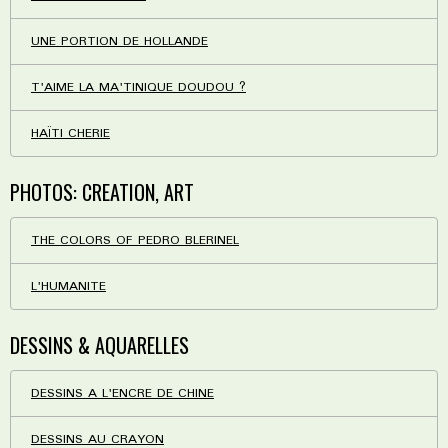
UNE PORTION DE HOLLANDE
T'AIME LA MA'TINIQUE DOUDOU ?
HAÏTI CHERIE
PHOTOS: CREATION, ART
THE COLORS OF PEDRO BLERINEL
L'HUMANITE
DESSINS & AQUARELLES
DESSINS A L'ENCRE DE CHINE
DESSINS AU CRAYON