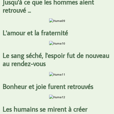
Jusqu'à ce que les hommes aient
retrouvé ...
L'amour et la fraternité
Le sang séché, l'espoir fut de nouveau
au rendez-vous
Bonheur et joie furent retrouvés
Les humains se mirent à créer