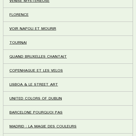
VENISE MYSTERIEUSE
FLORENCE
VOIR NAPOLI ET MOURIR
TOURNAI
QUAND BRUXELLES CHANTAIT
COPENHAGUE ET LES VELOS
LISBOA & LE STREET ART
UNITED COLORS OF DUBLIN
BARCELONE POURQUOI PAS
MADRID : LA MAGIE DES COULEURS