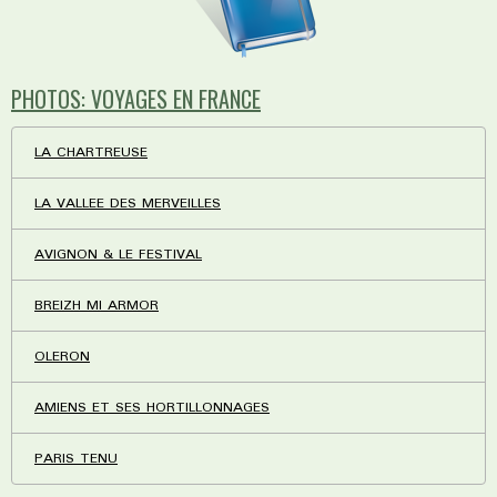
PHOTOS: VOYAGES EN FRANCE
LA CHARTREUSE
LA VALLEE DES MERVEILLES
AVIGNON & LE FESTIVAL
BREIZH MI ARMOR
OLERON
AMIENS ET SES HORTILLONNAGES
PARIS TENU