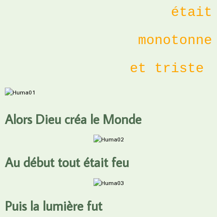
était
monotonne
et triste
Alors Dieu créa le Monde
Au début tout était feu
Puis la lumière fut