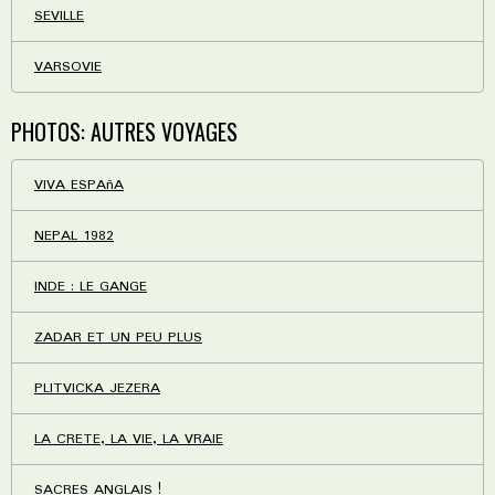
SEVILLE
VARSOVIE
PHOTOS: AUTRES VOYAGES
VIVA ESPAñA
NEPAL 1982
INDE : LE GANGE
ZADAR ET UN PEU PLUS
PLITVICKA JEZERA
LA CRETE, LA VIE, LA VRAIE
SACRES ANGLAIS !