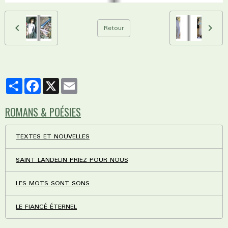
Retour
Partager
Facebook
X
Email
ROMANS & POÉSIES
TEXTES ET NOUVELLES
SAINT LANDELIN PRIEZ POUR NOUS
LES MOTS SONT SONS
LE FIANCÉ ÉTERNEL