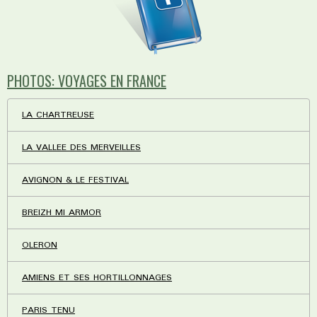
PHOTOS: VOYAGES EN FRANCE
LA CHARTREUSE
LA VALLEE DES MERVEILLES
AVIGNON & LE FESTIVAL
BREIZH MI ARMOR
OLERON
AMIENS ET SES HORTILLONNAGES
PARIS TENU