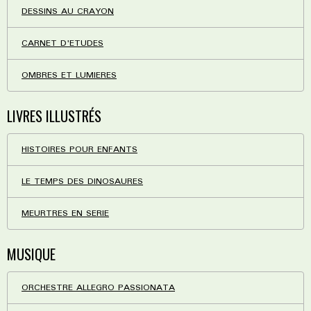
DESSINS AU CRAYON
CARNET D'ETUDES
OMBRES ET LUMIERES
LIVRES ILLUSTRÉS
HISTOIRES POUR ENFANTS
LE TEMPS DES DINOSAURES
MEURTRES EN SERIE
MUSIQUE
ORCHESTRE ALLEGRO PASSIONATA