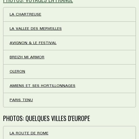
LA CHARTREUSE
LA VALLEE DES MERVEILLES
AVIGNON & LE FESTIVAL
BREIZH MI ARMOR
OLERON
AMIENS ET SES HORTILLONNAGES
PARIS TENU
PHOTOS: QUELQUES VILLES D'EUROPE
LA ROUTE DE ROME