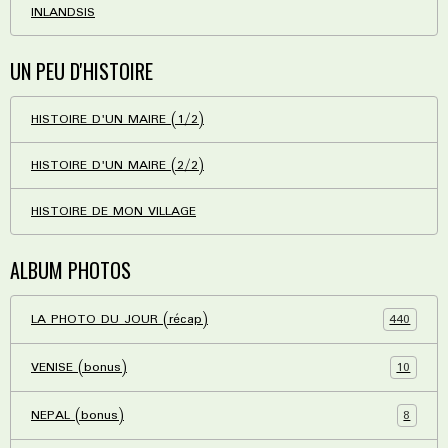
INLANDSIS
UN PEU D'HISTOIRE
HISTOIRE D'UN MAIRE (1/2)
HISTOIRE D'UN MAIRE (2/2)
HISTOIRE DE MON VILLAGE
ALBUM PHOTOS
440
LA PHOTO DU JOUR (récap)
10
VENISE (bonus)
8
NEPAL (bonus)