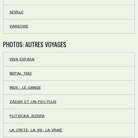
SEVILLE
VARSOVIE
PHOTOS: AUTRES VOYAGES
VIVA ESPAñA
NEPAL 1982
INDE : LE GANGE
ZADAR ET UN PEU PLUS
PLITVICKA JEZERA
LA CRETE, LA VIE, LA VRAIE