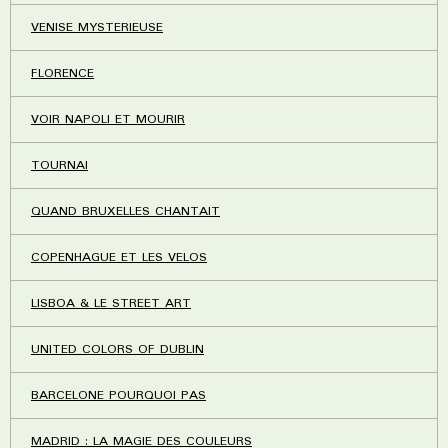
VENISE MYSTERIEUSE
FLORENCE
VOIR NAPOLI ET MOURIR
TOURNAI
QUAND BRUXELLES CHANTAIT
COPENHAGUE ET LES VELOS
LISBOA & LE STREET ART
UNITED COLORS OF DUBLIN
BARCELONE POURQUOI PAS
MADRID : LA MAGIE DES COULEURS