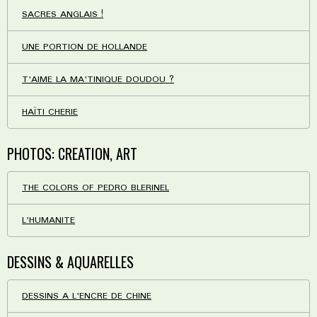
SACRES ANGLAIS !
UNE PORTION DE HOLLANDE
T'AIME LA MA'TINIQUE DOUDOU ?
HAÏTI CHERIE
PHOTOS: CREATION, ART
THE COLORS OF PEDRO BLERINEL
L'HUMANITE
DESSINS & AQUARELLES
DESSINS A L'ENCRE DE CHINE