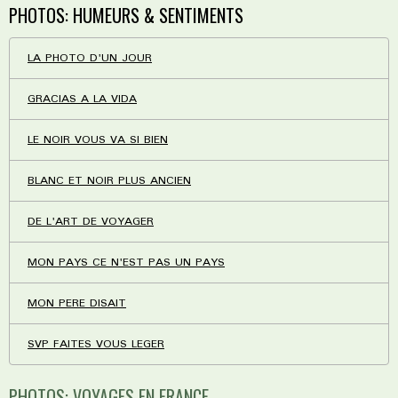
PHOTOS: HUMEURS & SENTIMENTS
LA PHOTO D'UN JOUR
GRACIAS A LA VIDA
LE NOIR VOUS VA SI BIEN
BLANC ET NOIR PLUS ANCIEN
DE L'ART DE VOYAGER
MON PAYS CE N'EST PAS UN PAYS
MON PERE DISAIT
SVP FAITES VOUS LEGER
PHOTOS: VOYAGES EN FRANCE