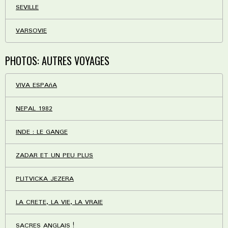
SEVILLE
VARSOVIE
PHOTOS: AUTRES VOYAGES
VIVA ESPAñA
NEPAL 1982
INDE : LE GANGE
ZADAR ET UN PEU PLUS
PLITVICKA JEZERA
LA CRETE, LA VIE, LA VRAIE
SACRES ANGLAIS !