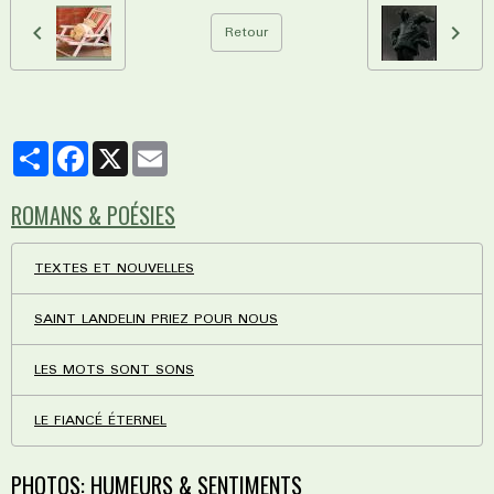
Retour
Partager
Facebook
X
Email
ROMANS & POÉSIES
TEXTES ET NOUVELLES
SAINT LANDELIN PRIEZ POUR NOUS
LES MOTS SONT SONS
LE FIANCÉ ÉTERNEL
PHOTOS: HUMEURS & SENTIMENTS