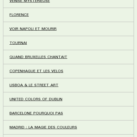
VENISE MYSTERIEUSE
FLORENCE
VOIR NAPOLI ET MOURIR
TOURNAI
QUAND BRUXELLES CHANTAIT
COPENHAGUE ET LES VELOS
LISBOA & LE STREET ART
UNITED COLORS OF DUBLIN
BARCELONE POURQUOI PAS
MADRID : LA MAGIE DES COULEURS