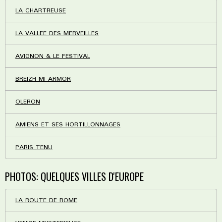
LA CHARTREUSE
LA VALLEE DES MERVEILLES
AVIGNON & LE FESTIVAL
BREIZH MI ARMOR
OLERON
AMIENS ET SES HORTILLONNAGES
PARIS TENU
PHOTOS: QUELQUES VILLES D'EUROPE
LA ROUTE DE ROME