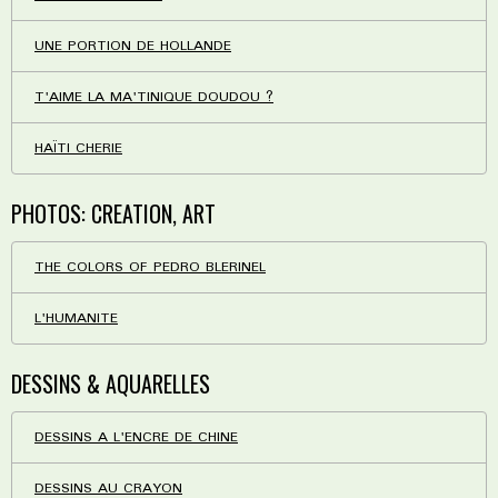
UNE PORTION DE HOLLANDE
T'AIME LA MA'TINIQUE DOUDOU ?
HAÏTI CHERIE
PHOTOS: CREATION, ART
THE COLORS OF PEDRO BLERINEL
L'HUMANITE
DESSINS & AQUARELLES
DESSINS A L'ENCRE DE CHINE
DESSINS AU CRAYON