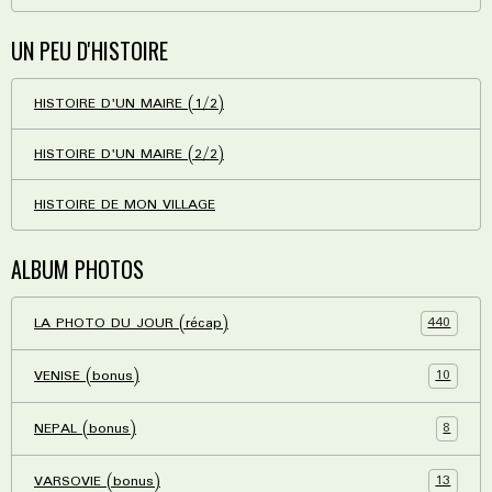
UN PEU D'HISTOIRE
HISTOIRE D'UN MAIRE (1/2)
HISTOIRE D'UN MAIRE (2/2)
HISTOIRE DE MON VILLAGE
ALBUM PHOTOS
440
LA PHOTO DU JOUR (récap)
10
VENISE (bonus)
8
NEPAL (bonus)
13
VARSOVIE (bonus)