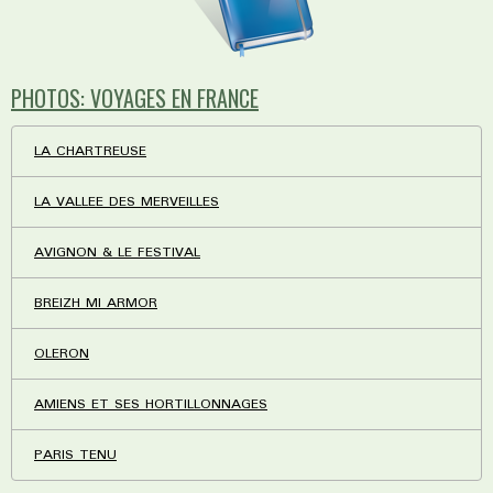
PHOTOS: VOYAGES EN FRANCE
LA CHARTREUSE
LA VALLEE DES MERVEILLES
AVIGNON & LE FESTIVAL
BREIZH MI ARMOR
OLERON
AMIENS ET SES HORTILLONNAGES
PARIS TENU