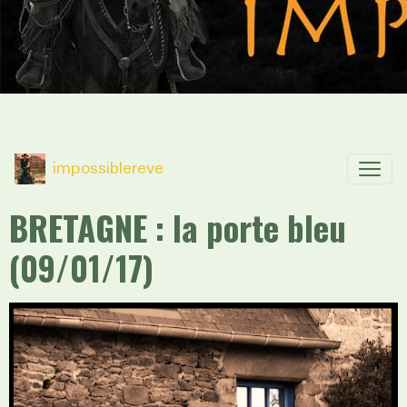
impossiblereve
BRETAGNE : la porte bleu
(09/01/17)