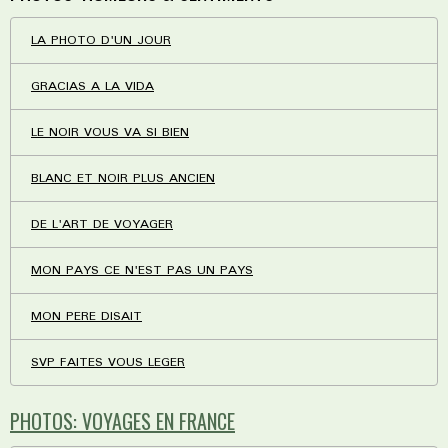
LA PHOTO D'UN JOUR
GRACIAS A LA VIDA
LE NOIR VOUS VA SI BIEN
BLANC ET NOIR PLUS ANCIEN
DE L'ART DE VOYAGER
MON PAYS CE N'EST PAS UN PAYS
MON PERE DISAIT
SVP FAITES VOUS LEGER
PHOTOS: VOYAGES EN FRANCE