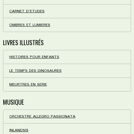
CARNET D'ETUDES
OMBRES ET LUMIERES
LIVRES ILLUSTRÉS
HISTOIRES POUR ENFANTS
LE TEMPS DES DINOSAURES
MEURTRES EN SERIE
MUSIQUE
ORCHESTRE ALLEGRO PASSIONATA
INLANDSIS