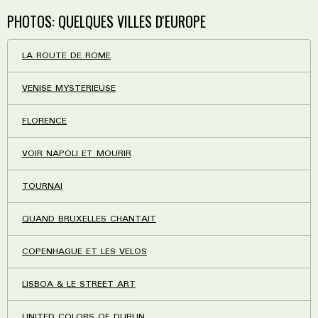
PHOTOS: QUELQUES VILLES D'EUROPE
LA ROUTE DE ROME
VENISE MYSTERIEUSE
FLORENCE
VOIR NAPOLI ET MOURIR
TOURNAI
QUAND BRUXELLES CHANTAIT
COPENHAGUE ET LES VELOS
LISBOA & LE STREET ART
UNITED COLORS OF DUBLIN