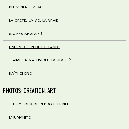
PLITVICKA JEZERA
LA CRETE, LA VIE, LA VRAIE
SACRES ANGLAIS !
UNE PORTION DE HOLLANDE
T'AIME LA MA'TINIQUE DOUDOU ?
HAÏTI CHERIE
PHOTOS: CREATION, ART
THE COLORS OF PEDRO BLERINEL
L'HUMANITE