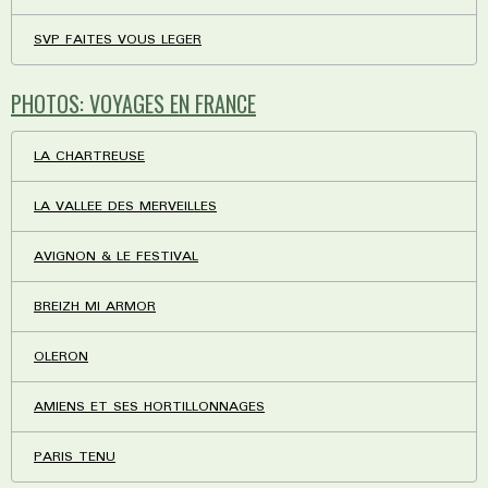
SVP FAITES VOUS LEGER
PHOTOS: VOYAGES EN FRANCE
LA CHARTREUSE
LA VALLEE DES MERVEILLES
AVIGNON & LE FESTIVAL
BREIZH MI ARMOR
OLERON
AMIENS ET SES HORTILLONNAGES
PARIS TENU