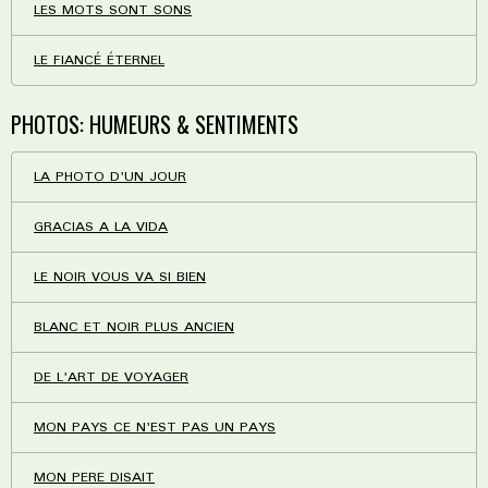
LES MOTS SONT SONS
LE FIANCÉ ÉTERNEL
PHOTOS: HUMEURS & SENTIMENTS
LA PHOTO D'UN JOUR
GRACIAS A LA VIDA
LE NOIR VOUS VA SI BIEN
BLANC ET NOIR PLUS ANCIEN
DE L'ART DE VOYAGER
MON PAYS CE N'EST PAS UN PAYS
MON PERE DISAIT