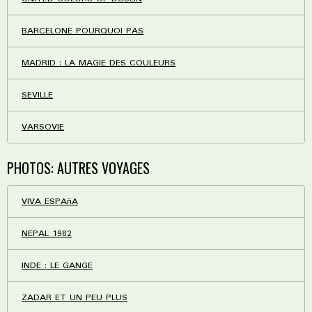
BARCELONE POURQUOI PAS
MADRID : LA MAGIE DES COULEURS
SEVILLE
VARSOVIE
PHOTOS: AUTRES VOYAGES
VIVA ESPAñA
NEPAL 1982
INDE : LE GANGE
ZADAR ET UN PEU PLUS