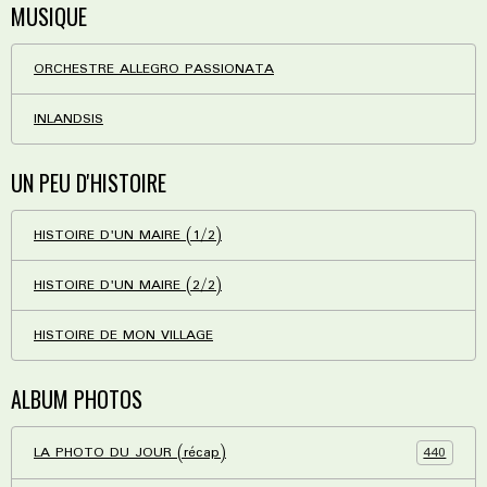
MUSIQUE
ORCHESTRE ALLEGRO PASSIONATA
INLANDSIS
UN PEU D'HISTOIRE
HISTOIRE D'UN MAIRE (1/2)
HISTOIRE D'UN MAIRE (2/2)
HISTOIRE DE MON VILLAGE
ALBUM PHOTOS
440
LA PHOTO DU JOUR (récap)