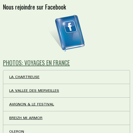
Nous rejoindre sur Facebook
PHOTOS: VOYAGES EN FRANCE
LA CHARTREUSE
LA VALLEE DES MERVEILLES
AVIGNON & LE FESTIVAL
BREIZH MI ARMOR
OLERON