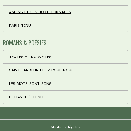
AMIENS ET SES HORTILLONNAGES
PARIS TENU
ROMANS & POÉSIES
TEXTES ET NOUVELLES
SAINT LANDELIN PRIEZ POUR NOUS
LES MOTS SONT SONS
LE FIANCÉ ÉTERNEL
Mentions légales