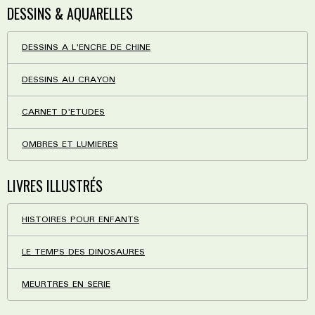
DESSINS & AQUARELLES
DESSINS A L'ENCRE DE CHINE
DESSINS AU CRAYON
CARNET D'ETUDES
OMBRES ET LUMIERES
LIVRES ILLUSTRÉS
HISTOIRES POUR ENFANTS
LE TEMPS DES DINOSAURES
MEURTRES EN SERIE