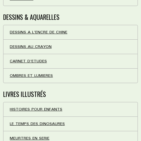
DESSINS & AQUARELLES
DESSINS A L'ENCRE DE CHINE
DESSINS AU CRAYON
CARNET D'ETUDES
OMBRES ET LUMIERES
LIVRES ILLUSTRÉS
HISTOIRES POUR ENFANTS
LE TEMPS DES DINOSAURES
MEURTRES EN SERIE