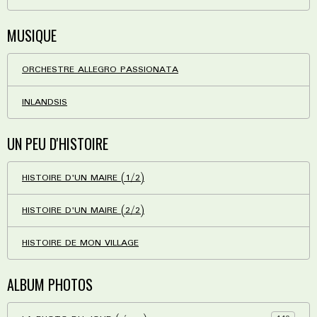
MUSIQUE
ORCHESTRE ALLEGRO PASSIONATA
INLANDSIS
UN PEU D'HISTOIRE
HISTOIRE D'UN MAIRE (1/2)
HISTOIRE D'UN MAIRE (2/2)
HISTOIRE DE MON VILLAGE
ALBUM PHOTOS