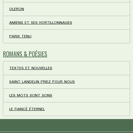
OLERON
AMIENS ET SES HORTILLONNAGES
PARIS TENU
ROMANS & POÉSIES
TEXTES ET NOUVELLES
SAINT LANDELIN PRIEZ POUR NOUS
LES MOTS SONT SONS
LE FIANCÉ ÉTERNEL