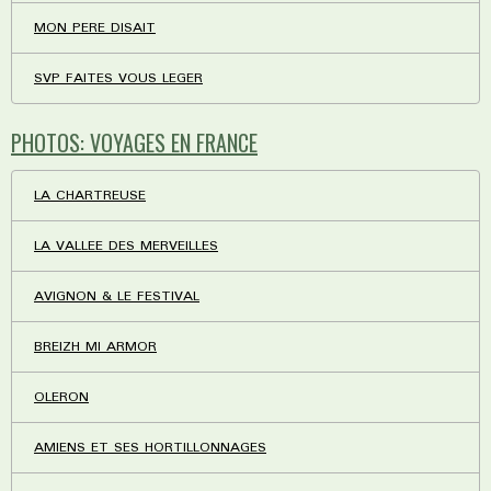
MON PERE DISAIT
SVP FAITES VOUS LEGER
PHOTOS: VOYAGES EN FRANCE
LA CHARTREUSE
LA VALLEE DES MERVEILLES
AVIGNON & LE FESTIVAL
BREIZH MI ARMOR
OLERON
AMIENS ET SES HORTILLONNAGES