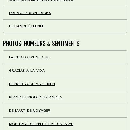
LES MOTS SONT SONS
LE FIANCÉ ÉTERNEL
PHOTOS: HUMEURS & SENTIMENTS
LA PHOTO D'UN JOUR
GRACIAS A LA VIDA
LE NOIR VOUS VA SI BIEN
BLANC ET NOIR PLUS ANCIEN
DE L'ART DE VOYAGER
MON PAYS CE N'EST PAS UN PAYS