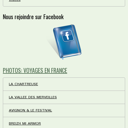
Nous rejoindre sur Facebook
PHOTOS: VOYAGES EN FRANCE
LA CHARTREUSE
LA VALLEE DES MERVEILLES
AVIGNON & LE FESTIVAL
BREIZH MI ARMOR