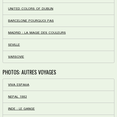
UNITED COLORS OF DUBLIN
BARCELONE POURQUOI PAS
MADRID : LA MAGIE DES COULEURS
SEVILLE
VARSOVIE
PHOTOS: AUTRES VOYAGES
VIVA ESPAñA
NEPAL 1982
INDE : LE GANGE