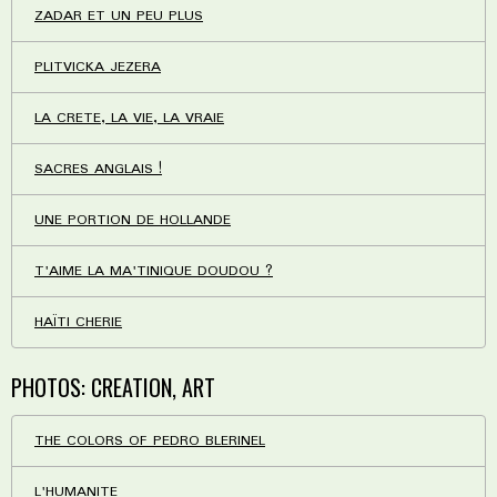
ZADAR ET UN PEU PLUS
PLITVICKA JEZERA
LA CRETE, LA VIE, LA VRAIE
SACRES ANGLAIS !
UNE PORTION DE HOLLANDE
T'AIME LA MA'TINIQUE DOUDOU ?
HAÏTI CHERIE
PHOTOS: CREATION, ART
THE COLORS OF PEDRO BLERINEL
L'HUMANITE