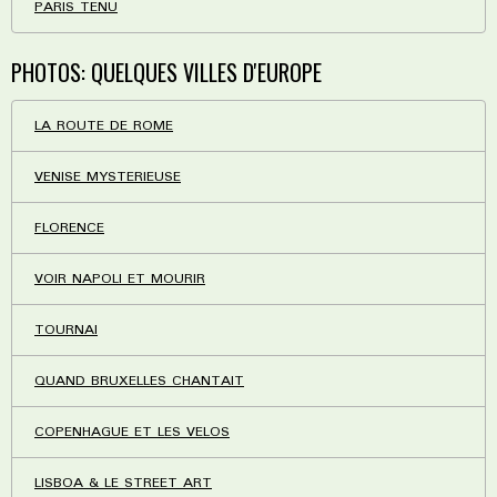
PARIS TENU
PHOTOS: QUELQUES VILLES D'EUROPE
LA ROUTE DE ROME
VENISE MYSTERIEUSE
FLORENCE
VOIR NAPOLI ET MOURIR
TOURNAI
QUAND BRUXELLES CHANTAIT
COPENHAGUE ET LES VELOS
LISBOA & LE STREET ART