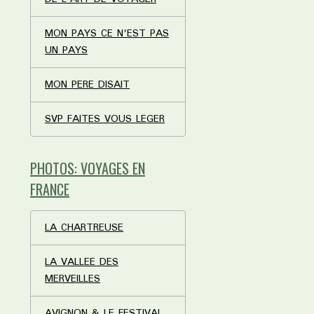
MON PAYS CE N'EST PAS
UN PAYS
MON PERE DISAIT
SVP FAITES VOUS LEGER
PHOTOS: VOYAGES EN
FRANCE
LA CHARTREUSE
LA VALLEE DES
MERVEILLES
AVIGNON & LE FESTIVAL