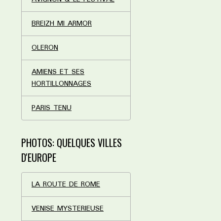
BREIZH MI ARMOR
OLERON
AMIENS ET SES
HORTILLONNAGES
PARIS TENU
PHOTOS: QUELQUES VILLES
D'EUROPE
LA ROUTE DE ROME
VENISE MYSTERIEUSE