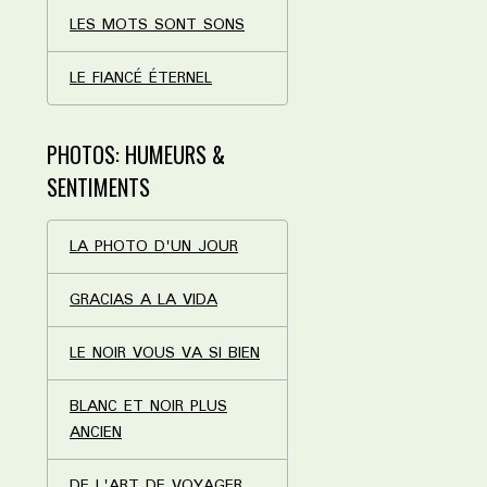
LES MOTS SONT SONS
LE FIANCÉ ÉTERNEL
PHOTOS: HUMEURS &
SENTIMENTS
LA PHOTO D'UN JOUR
GRACIAS A LA VIDA
LE NOIR VOUS VA SI BIEN
BLANC ET NOIR PLUS
ANCIEN
DE L'ART DE VOYAGER