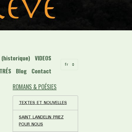
(historique)
VIDEOS
STRÉS
Blog
Contact
ROMANS & POÉSIES
TEXTES ET NOUVELLES
SAINT LANDELIN PRIEZ
POUR NOUS