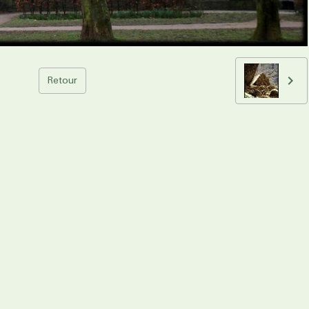
Retour