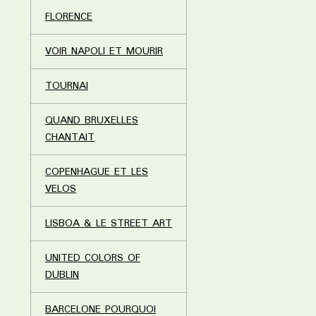
FLORENCE
VOIR NAPOLI ET MOURIR
TOURNAI
QUAND BRUXELLES
CHANTAIT
COPENHAGUE ET LES
VELOS
LISBOA & LE STREET ART
UNITED COLORS OF
DUBLIN
BARCELONE POURQUOI