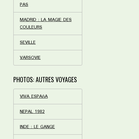
PAS
MADRID : LA MAGIE DES
COULEURS
SEVILLE
VARSOVIE
PHOTOS: AUTRES VOYAGES
VIVA ESPAñA
NEPAL 1982
INDE : LE GANGE