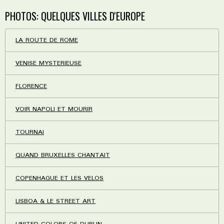
PHOTOS: QUELQUES VILLES D'EUROPE
LA ROUTE DE ROME
VENISE MYSTERIEUSE
FLORENCE
VOIR NAPOLI ET MOURIR
TOURNAI
QUAND BRUXELLES CHANTAIT
COPENHAGUE ET LES VELOS
LISBOA & LE STREET ART