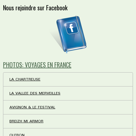
Nous rejoindre sur Facebook
PHOTOS: VOYAGES EN FRANCE
LA CHARTREUSE
LA VALLEE DES MERVEILLES
AVIGNON & LE FESTIVAL
BREIZH MI ARMOR
OLERON