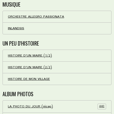
MUSIQUE
ORCHESTRE ALLEGRO PASSIONATA
INLANDSIS
UN PEU D'HISTOIRE
HISTOIRE D'UN MAIRE (1/2)
HISTOIRE D'UN MAIRE (2/2)
HISTOIRE DE MON VILLAGE
ALBUM PHOTOS
440
LA PHOTO DU JOUR (récap)