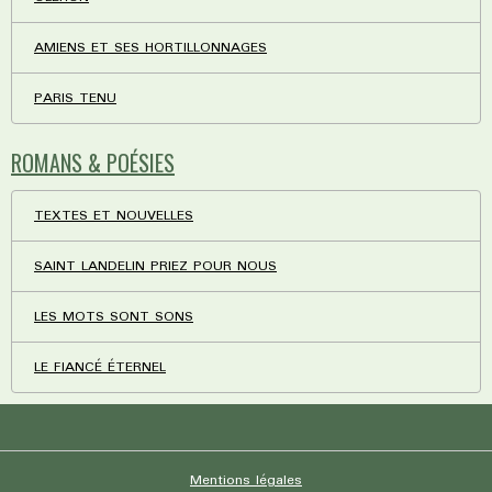
AMIENS ET SES HORTILLONNAGES
PARIS TENU
ROMANS & POÉSIES
TEXTES ET NOUVELLES
SAINT LANDELIN PRIEZ POUR NOUS
LES MOTS SONT SONS
LE FIANCÉ ÉTERNEL
Mentions légales