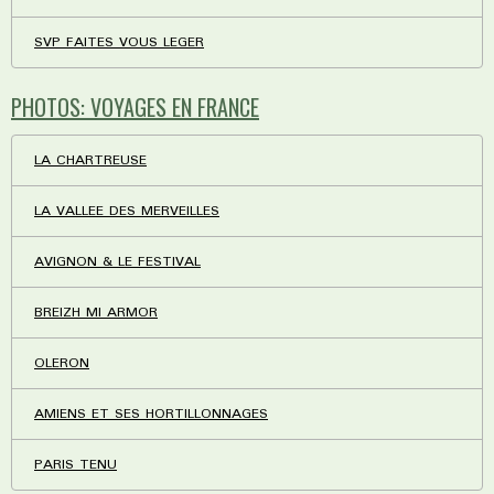
SVP FAITES VOUS LEGER
PHOTOS: VOYAGES EN FRANCE
LA CHARTREUSE
LA VALLEE DES MERVEILLES
AVIGNON & LE FESTIVAL
BREIZH MI ARMOR
OLERON
AMIENS ET SES HORTILLONNAGES
PARIS TENU