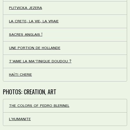
PLITVICKA JEZERA
LA CRETE, LA VIE, LA VRAIE
SACRES ANGLAIS !
UNE PORTION DE HOLLANDE
T'AIME LA MA'TINIQUE DOUDOU ?
HAÏTI CHERIE
PHOTOS: CREATION, ART
THE COLORS OF PEDRO BLERINEL
L'HUMANITE