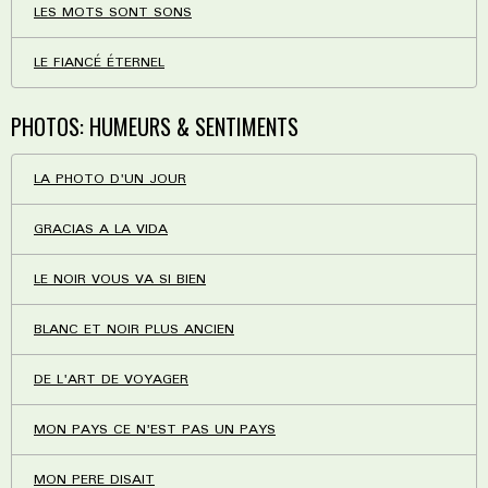
LES MOTS SONT SONS
LE FIANCÉ ÉTERNEL
PHOTOS: HUMEURS & SENTIMENTS
LA PHOTO D'UN JOUR
GRACIAS A LA VIDA
LE NOIR VOUS VA SI BIEN
BLANC ET NOIR PLUS ANCIEN
DE L'ART DE VOYAGER
MON PAYS CE N'EST PAS UN PAYS
MON PERE DISAIT