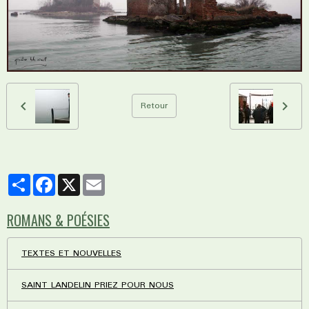
Retour
Partager
Facebook
X
Email
ROMANS & POÉSIES
TEXTES ET NOUVELLES
SAINT LANDELIN PRIEZ POUR NOUS