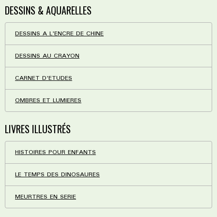
DESSINS & AQUARELLES
DESSINS A L'ENCRE DE CHINE
DESSINS AU CRAYON
CARNET D'ETUDES
OMBRES ET LUMIERES
LIVRES ILLUSTRÉS
HISTOIRES POUR ENFANTS
LE TEMPS DES DINOSAURES
MEURTRES EN SERIE