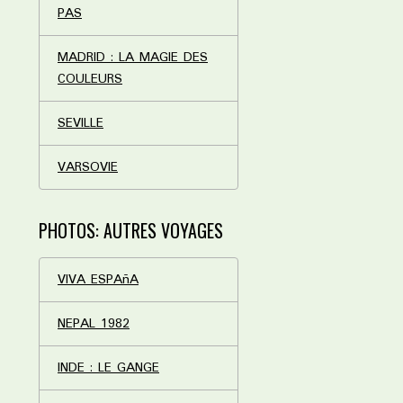
PAS
MADRID : LA MAGIE DES
COULEURS
SEVILLE
VARSOVIE
PHOTOS: AUTRES VOYAGES
VIVA ESPAñA
NEPAL 1982
INDE : LE GANGE