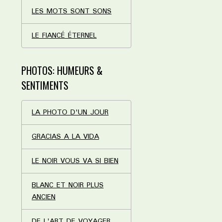
LES MOTS SONT SONS
LE FIANCÉ ÉTERNEL
PHOTOS: HUMEURS &
SENTIMENTS
LA PHOTO D'UN JOUR
GRACIAS A LA VIDA
LE NOIR VOUS VA SI BIEN
BLANC ET NOIR PLUS
ANCIEN
DE L'ART DE VOYAGER