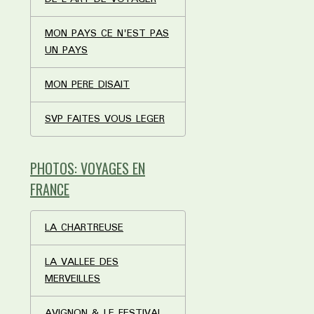
MON PAYS CE N'EST PAS
UN PAYS
MON PERE DISAIT
SVP FAITES VOUS LEGER
PHOTOS: VOYAGES EN
FRANCE
LA CHARTREUSE
LA VALLEE DES
MERVEILLES
AVIGNON & LE FESTIVAL