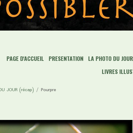
PAGE D'ACCUEIL
PRESENTATION
LA PHOTO DU JOUR 
LIVRES ILLU
U JOUR (récap)
Pourpre