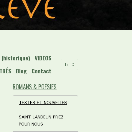
(historique)
VIDEOS
STRÉS
Blog
Contact
ROMANS & POÉSIES
TEXTES ET NOUVELLES
SAINT LANDELIN PRIEZ
POUR NOUS