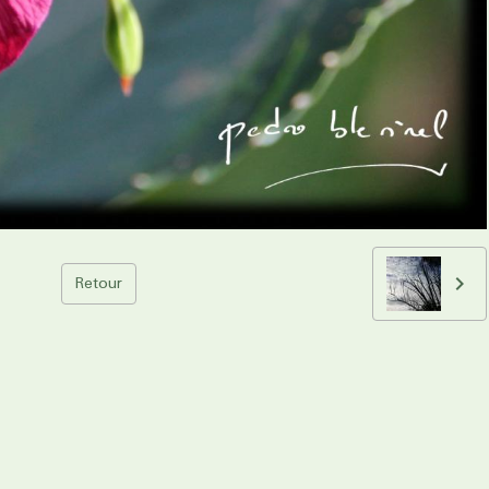
Retour