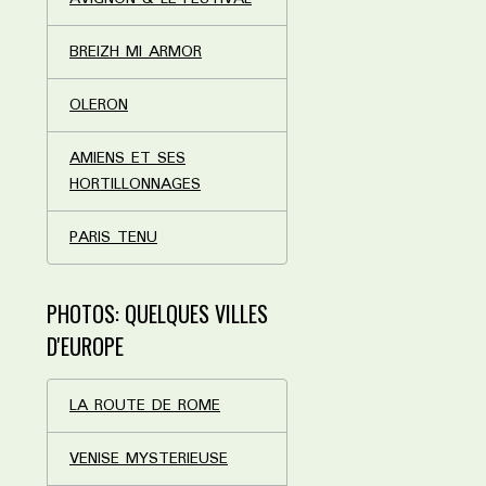
BREIZH MI ARMOR
OLERON
AMIENS ET SES
HORTILLONNAGES
PARIS TENU
PHOTOS: QUELQUES VILLES
D'EUROPE
LA ROUTE DE ROME
VENISE MYSTERIEUSE