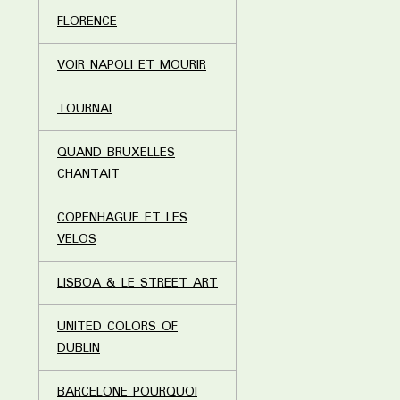
FLORENCE
VOIR NAPOLI ET MOURIR
TOURNAI
QUAND BRUXELLES
CHANTAIT
COPENHAGUE ET LES
VELOS
LISBOA & LE STREET ART
UNITED COLORS OF
DUBLIN
BARCELONE POURQUOI