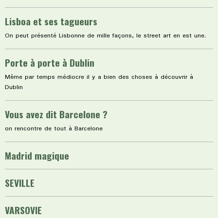
Lisboa et ses tagueurs
On peut présenté Lisbonne de mille façons, le street art en est une.
Porte à porte à Dublin
Même par temps médiocre il y a bien des choses à découvrir à
Dublin
Vous avez dit Barcelone ?
on rencontre de tout à Barcelone
Madrid magique
SEVILLE
VARSOVIE