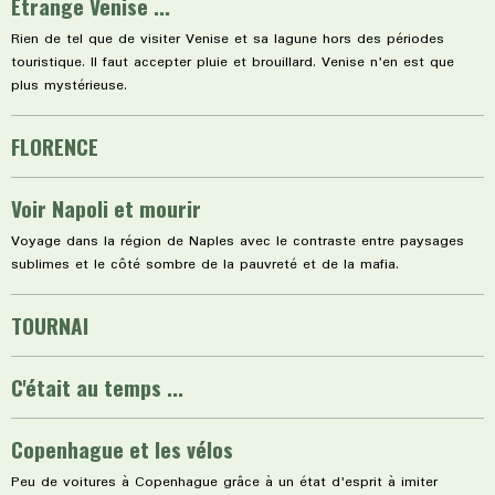
Etrange Venise ...
Rien de tel que de visiter Venise et sa lagune hors des périodes
touristique. Il faut accepter pluie et brouillard. Venise n'en est que
plus mystérieuse.
FLORENCE
Voir Napoli et mourir
Voyage dans la région de Naples avec le contraste entre paysages
sublimes et le côté sombre de la pauvreté et de la mafia.
TOURNAI
C'était au temps ...
Copenhague et les vélos
Peu de voitures à Copenhague grâce à un état d'esprit à imiter