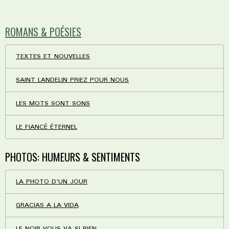
ROMANS & POÉSIES
TEXTES ET NOUVELLES
SAINT LANDELIN PRIEZ POUR NOUS
LES MOTS SONT SONS
LE FIANCÉ ÉTERNEL
PHOTOS: HUMEURS & SENTIMENTS
LA PHOTO D'UN JOUR
GRACIAS A LA VIDA
LE NOIR VOUS VA SI BIEN