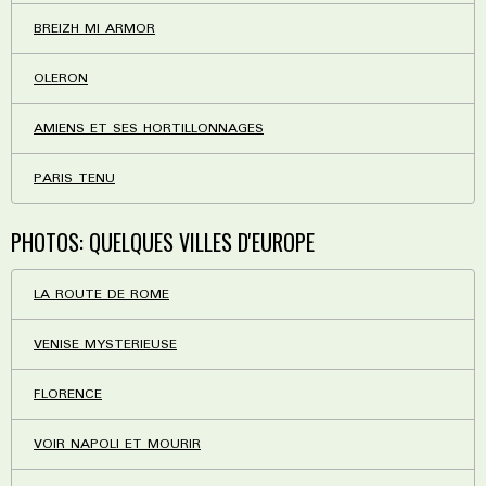
BREIZH MI ARMOR
OLERON
AMIENS ET SES HORTILLONNAGES
PARIS TENU
PHOTOS: QUELQUES VILLES D'EUROPE
LA ROUTE DE ROME
VENISE MYSTERIEUSE
FLORENCE
VOIR NAPOLI ET MOURIR