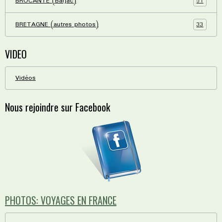
51
BROCANTE (Barjac)
33
BRETAGNE (autres photos)
VIDEO
Vidéos
Nous rejoindre sur Facebook
PHOTOS: VOYAGES EN FRANCE