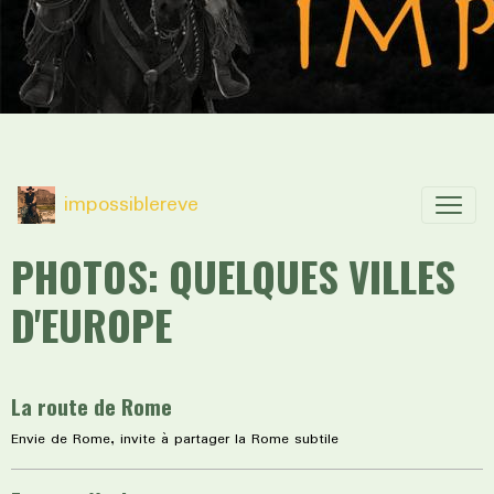
impossiblereve
PHOTOS: QUELQUES VILLES
D'EUROPE
La route de Rome
Envie de Rome, invite à partager la Rome subtile