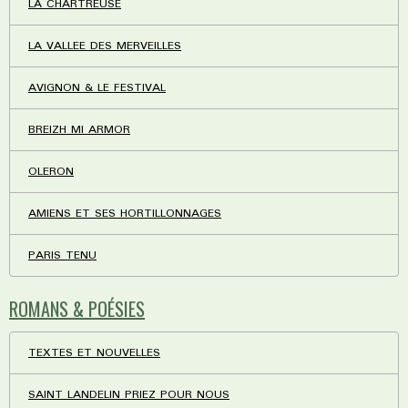
LA CHARTREUSE
LA VALLEE DES MERVEILLES
AVIGNON & LE FESTIVAL
BREIZH MI ARMOR
OLERON
AMIENS ET SES HORTILLONNAGES
PARIS TENU
ROMANS & POÉSIES
TEXTES ET NOUVELLES
SAINT LANDELIN PRIEZ POUR NOUS