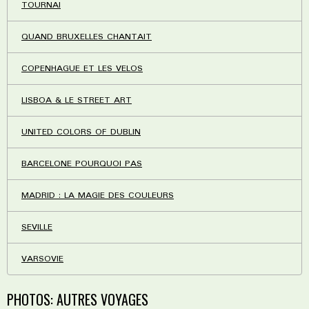
TOURNAI
QUAND BRUXELLES CHANTAIT
COPENHAGUE ET LES VELOS
LISBOA & LE STREET ART
UNITED COLORS OF DUBLIN
BARCELONE POURQUOI PAS
MADRID : LA MAGIE DES COULEURS
SEVILLE
VARSOVIE
PHOTOS: AUTRES VOYAGES