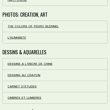
HAÏTI CHERIE
PHOTOS: CREATION, ART
THE COLORS OF PEDRO BLERINEL
L'HUMANITE
DESSINS & AQUARELLES
DESSINS A L'ENCRE DE CHINE
DESSINS AU CRAYON
CARNET D'ETUDES
OMBRES ET LUMIERES