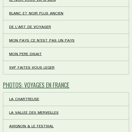
BLANC ET NOIR PLUS ANCIEN
DE L'ART DE VOYAGER
MON PAYS CE N'EST PAS UN PAYS
MON PERE DISAIT
SVP FAITES VOUS LEGER
PHOTOS: VOYAGES EN FRANCE
LA CHARTREUSE
LA VALLEE DES MERVEILLES
AVIGNON & LE FESTIVAL