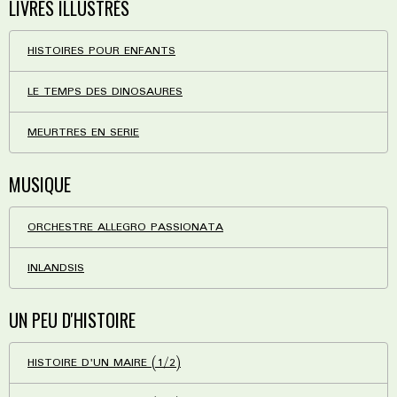
LIVRES ILLUSTRÉS
HISTOIRES POUR ENFANTS
LE TEMPS DES DINOSAURES
MEURTRES EN SERIE
MUSIQUE
ORCHESTRE ALLEGRO PASSIONATA
INLANDSIS
UN PEU D'HISTOIRE
HISTOIRE D'UN MAIRE (1/2)