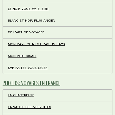
LE NOIR VOUS VA SI BIEN
BLANC ET NOIR PLUS ANCIEN
DE L'ART DE VOYAGER
MON PAYS CE N'EST PAS UN PAYS
MON PERE DISAIT
SVP FAITES VOUS LEGER
PHOTOS: VOYAGES EN FRANCE
LA CHARTREUSE
LA VALLEE DES MERVEILLES