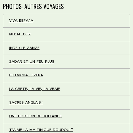
PHOTOS: AUTRES VOYAGES
VIVA ESPAñA
NEPAL 1982
INDE : LE GANGE
ZADAR ET UN PEU PLUS
PLITVICKA JEZERA
LA CRETE, LA VIE, LA VRAIE
SACRES ANGLAIS !
UNE PORTION DE HOLLANDE
T'AIME LA MA'TINIQUE DOUDOU ?