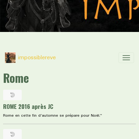
impossiblereve
Rome
ROME 2016 après JC
Rome en cette fin d'automne se prépare pour Noël."