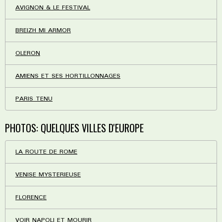
AVIGNON & LE FESTIVAL
BREIZH MI ARMOR
OLERON
AMIENS ET SES HORTILLONNAGES
PARIS TENU
PHOTOS: QUELQUES VILLES D'EUROPE
LA ROUTE DE ROME
VENISE MYSTERIEUSE
FLORENCE
VOIR NAPOLI ET MOURIR