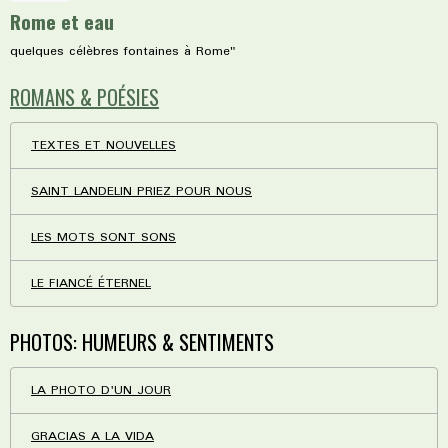
Rome et eau
quelques célèbres fontaines à Rome"
ROMANS & POÉSIES
TEXTES ET NOUVELLES
SAINT LANDELIN PRIEZ POUR NOUS
LES MOTS SONT SONS
LE FIANCÉ ÉTERNEL
PHOTOS: HUMEURS & SENTIMENTS
LA PHOTO D'UN JOUR
GRACIAS A LA VIDA