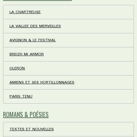
LA CHARTREUSE
LA VALLEE DES MERVEILLES
AVIGNON & LE FESTIVAL
BREIZH MI ARMOR
OLERON
AMIENS ET SES HORTILLONNAGES
PARIS TENU
ROMANS & POÉSIES
TEXTES ET NOUVELLES