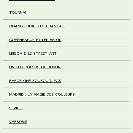
TOURNAI
QUAND BRUXELLES CHANTAIT
COPENHAGUE ET LES VELOS
LISBOA & LE STREET ART
UNITED COLORS OF DUBLIN
BARCELONE POURQUOI PAS
MADRID : LA MAGIE DES COULEURS
SEVILLE
VARSOVIE