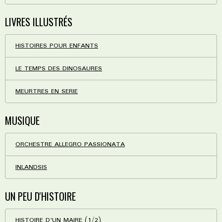
LIVRES ILLUSTRÉS
HISTOIRES POUR ENFANTS
LE TEMPS DES DINOSAURES
MEURTRES EN SERIE
MUSIQUE
ORCHESTRE ALLEGRO PASSIONATA
INLANDSIS
UN PEU D'HISTOIRE
HISTOIRE D'UN MAIRE (1/2)