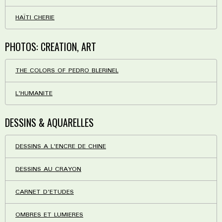
HAÏTI CHERIE
PHOTOS: CREATION, ART
THE COLORS OF PEDRO BLERINEL
L'HUMANITE
DESSINS & AQUARELLES
DESSINS A L'ENCRE DE CHINE
DESSINS AU CRAYON
CARNET D'ETUDES
OMBRES ET LUMIERES