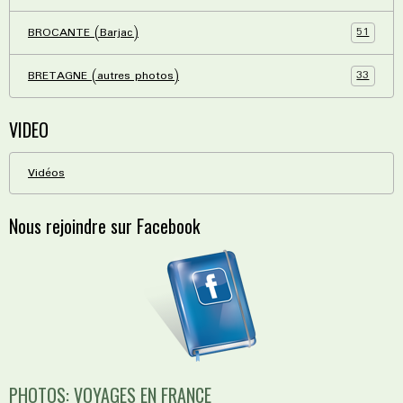
51
BROCANTE (Barjac)
33
BRETAGNE (autres photos)
VIDEO
Vidéos
Nous rejoindre sur Facebook
PHOTOS: VOYAGES EN FRANCE