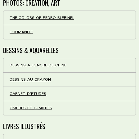
PHOTOS: CREATION, ART
THE COLORS OF PEDRO BLERINEL
L'HUMANITE
DESSINS & AQUARELLES
DESSINS A L'ENCRE DE CHINE
DESSINS AU CRAYON
CARNET D'ETUDES
OMBRES ET LUMIERES
LIVRES ILLUSTRÉS