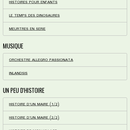
HISTOIRES POUR ENFANTS
LE TEMPS DES DINOSAURES
MEURTRES EN SERIE
MUSIQUE
ORCHESTRE ALLEGRO PASSIONATA
INLANDSIS
UN PEU D'HISTOIRE
HISTOIRE D'UN MAIRE (1/2)
HISTOIRE D'UN MAIRE (2/2)