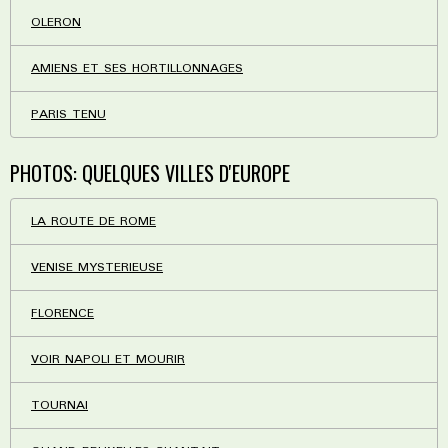
OLERON
AMIENS ET SES HORTILLONNAGES
PARIS TENU
PHOTOS: QUELQUES VILLES D'EUROPE
LA ROUTE DE ROME
VENISE MYSTERIEUSE
FLORENCE
VOIR NAPOLI ET MOURIR
TOURNAI