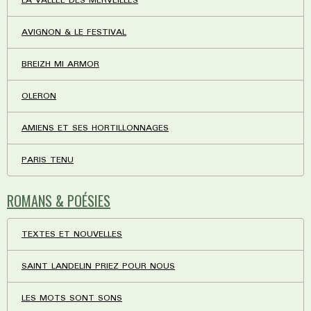
LA VALLEE DES MERVEILLES
AVIGNON & LE FESTIVAL
BREIZH MI ARMOR
OLERON
AMIENS ET SES HORTILLONNAGES
PARIS TENU
ROMANS & POÉSIES
TEXTES ET NOUVELLES
SAINT LANDELIN PRIEZ POUR NOUS
LES MOTS SONT SONS