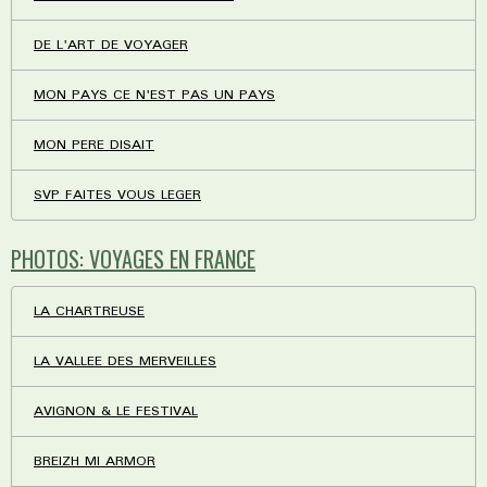
DE L'ART DE VOYAGER
MON PAYS CE N'EST PAS UN PAYS
MON PERE DISAIT
SVP FAITES VOUS LEGER
PHOTOS: VOYAGES EN FRANCE
LA CHARTREUSE
LA VALLEE DES MERVEILLES
AVIGNON & LE FESTIVAL
BREIZH MI ARMOR