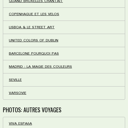
QUAND BRUXELLES CHANTAIT
COPENHAGUE ET LES VELOS
LISBOA & LE STREET ART
UNITED COLORS OF DUBLIN
BARCELONE POURQUOI PAS
MADRID : LA MAGIE DES COULEURS
SEVILLE
VARSOVIE
PHOTOS: AUTRES VOYAGES
VIVA ESPAñA