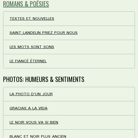
ROMANS & POÉSIES
TEXTES ET NOUVELLES
SAINT LANDELIN PRIEZ POUR NOUS
LES MOTS SONT SONS
LE FIANCÉ ÉTERNEL
PHOTOS: HUMEURS & SENTIMENTS
LA PHOTO D'UN JOUR
GRACIAS A LA VIDA
LE NOIR VOUS VA SI BIEN
BLANC ET NOIR PLUS ANCIEN