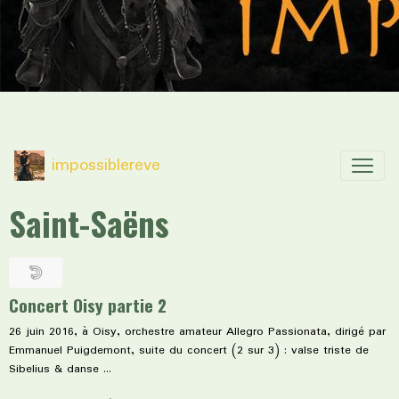
impossiblereve
Saint-Saëns
Concert Oisy partie 2
26 juin 2016, à Oisy, orchestre amateur Allegro Passionata, dirigé par
Emmanuel Puigdemont, suite du concert (2 sur 3) : valse triste de
Sibelius & danse ...