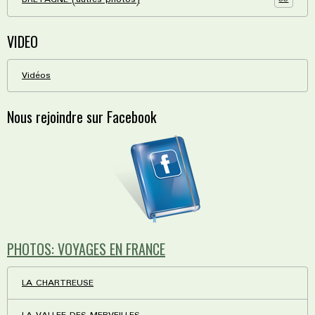
VIDEO
Vidéos
Nous rejoindre sur Facebook
PHOTOS: VOYAGES EN FRANCE
LA CHARTREUSE