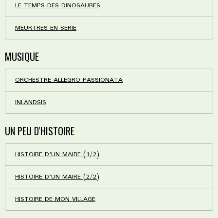
LE TEMPS DES DINOSAURES
MEURTRES EN SERIE
MUSIQUE
ORCHESTRE ALLEGRO PASSIONATA
INLANDSIS
UN PEU D'HISTOIRE
HISTOIRE D'UN MAIRE (1/2)
HISTOIRE D'UN MAIRE (2/2)
HISTOIRE DE MON VILLAGE