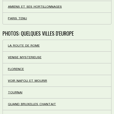
AMIENS ET SES HORTILLONNAGES
PARIS TENU
PHOTOS: QUELQUES VILLES D'EUROPE
LA ROUTE DE ROME
VENISE MYSTERIEUSE
FLORENCE
VOIR NAPOLI ET MOURIR
TOURNAI
QUAND BRUXELLES CHANTAIT