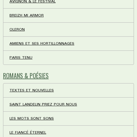
AVIGNON & LE FESTIVAL
BREIZH MI ARMOR
OLERON
AMIENS ET SES HORTILLONNAGES
PARIS TENU
ROMANS & POÉSIES
TEXTES ET NOUVELLES
SAINT LANDELIN PRIEZ POUR NOUS
LES MOTS SONT SONS
LE FIANCÉ ÉTERNEL