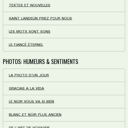
TEXTES ET NOUVELLES
SAINT LANDELIN PRIEZ POUR NOUS
LES MOTS SONT SONS
LE FIANCÉ ÉTERNEL
PHOTOS: HUMEURS & SENTIMENTS
LA PHOTO D'UN JOUR
GRACIAS A LA VIDA
LE NOIR VOUS VA SI BIEN
BLANC ET NOIR PLUS ANCIEN
DE L'ART DE VOYAGER