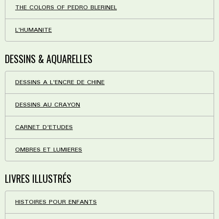
THE COLORS OF PEDRO BLERINEL
L'HUMANITE
DESSINS & AQUARELLES
DESSINS A L'ENCRE DE CHINE
DESSINS AU CRAYON
CARNET D'ETUDES
OMBRES ET LUMIERES
LIVRES ILLUSTRÉS
HISTOIRES POUR ENFANTS