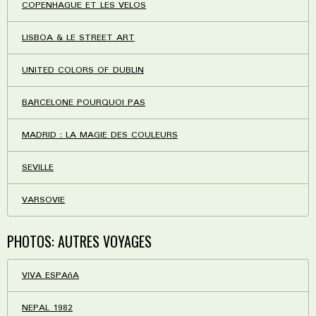
COPENHAGUE ET LES VELOS
LISBOA & LE STREET ART
UNITED COLORS OF DUBLIN
BARCELONE POURQUOI PAS
MADRID : LA MAGIE DES COULEURS
SEVILLE
VARSOVIE
PHOTOS: AUTRES VOYAGES
VIVA ESPAñA
NEPAL 1982