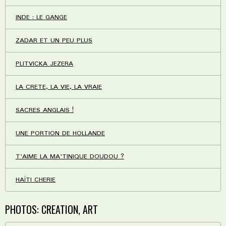
INDE : LE GANGE
ZADAR ET UN PEU PLUS
PLITVICKA JEZERA
LA CRETE, LA VIE, LA VRAIE
SACRES ANGLAIS !
UNE PORTION DE HOLLANDE
T'AIME LA MA'TINIQUE DOUDOU ?
HAÏTI CHERIE
PHOTOS: CREATION, ART