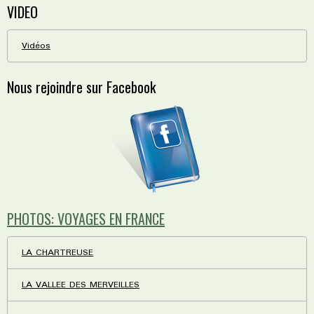
VIDEO
Vidéos
Nous rejoindre sur Facebook
PHOTOS: VOYAGES EN FRANCE
LA CHARTREUSE
LA VALLEE DES MERVEILLES