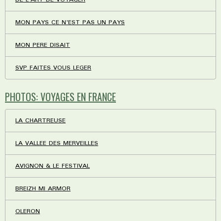
MON PAYS CE N'EST PAS UN PAYS
MON PERE DISAIT
SVP FAITES VOUS LEGER
PHOTOS: VOYAGES EN FRANCE
LA CHARTREUSE
LA VALLEE DES MERVEILLES
AVIGNON & LE FESTIVAL
BREIZH MI ARMOR
OLERON